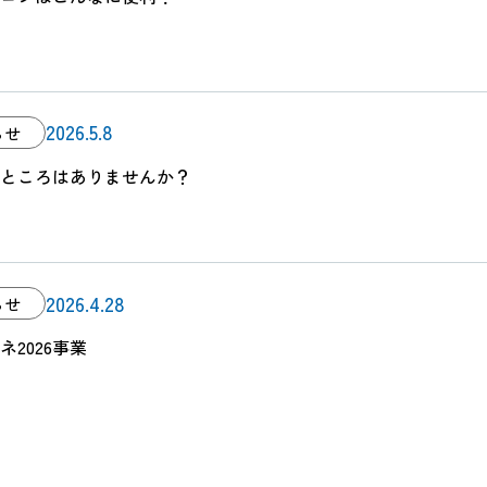
2026.5.8
らせ
ところはありませんか？
2026.4.28
らせ
ネ2026事業