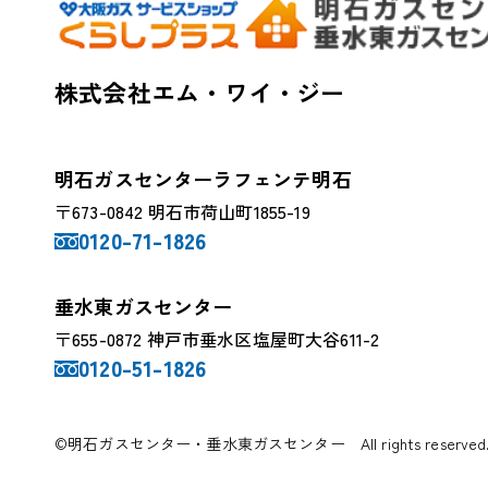
株式会社エム・ワイ・ジー
明石ガスセンターラフェンテ明石
〒673-0842 明石市荷山町1855-19
0120-71-1826
垂水東ガスセンター
〒655-0872 神戸市垂水区塩屋町大谷611-2
0120-51-1826
©明石ガスセンター・垂水東ガスセンター All rights reserved