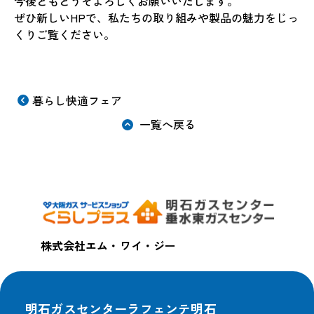
今後ともどうぞよろしくお願いいたします。
ぜひ新しいHPで、私たちの取り組みや製品の魅力をじっ
くりご覧ください。
暮らし快適フェア
一覧へ戻る
株式会社エム・ワイ・ジー
明石ガスセンターラフェンテ明石