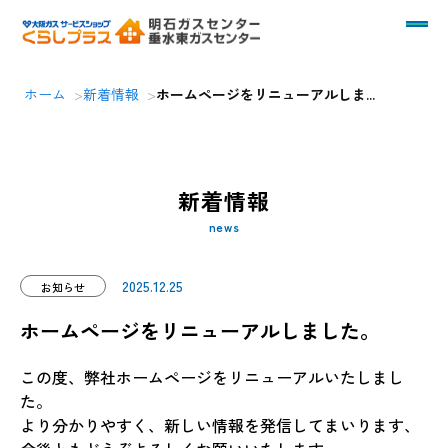
ホームページをリニューアルし
ホーム
新着情報
ホームページをリニューアルしま...
新着情報
news
2025.12.25
お知らせ
ホームページをリニューアルしました。
この度、弊社ホームページをリニューアルいたしまし
た。
より分かりやすく、新しい情報を発信してまいります、